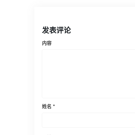
发表评论
内容
姓名
*