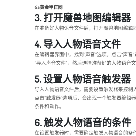
Ga黄金甲官网
3. 打开魔兽地图编辑器
在准备好人物语音文件后，打开魔兽地图编辑器
4. 导入人物语音文件
在编辑器界面中，找到“声音”选项。点击“声
“导入声音文件”，然后选择准备好的人物语音
5. 设置人物语音触发器
导入人物语音文件后，需要设置触发器来控制人
点击“触发器”选项后，会出现一个触发器编辑
条件和动作。
6. 触发人物语音的条件
在设置触发器时，需要确定触发人物语音的条