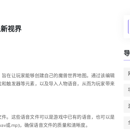
入新视界
导
，旨在让玩家能够创建自己的魔兽世界地图。通过该编辑
位和触发器等元素，以及导入人物语音，从而为玩家带来
文件。这些语音文件可以是游戏中已有的语音，也可以是
av或.mp3，确保语音文件的质量和清晰度。