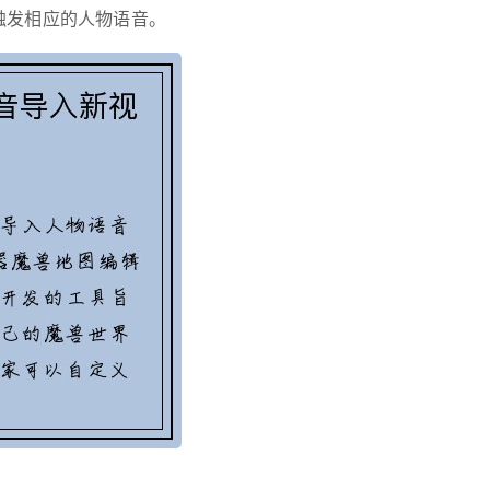
触发相应的人物语音。