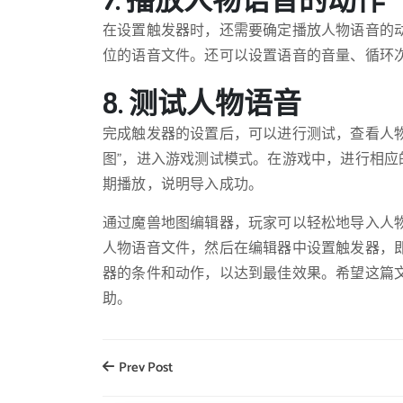
在设置触发器时，还需要确定播放人物语音的
位的语音文件。还可以设置语音的音量、循环
8. 测试人物语音
完成触发器的设置后，可以进行测试，查看人
图”，进入游戏测试模式。在游戏中，进行相
期播放，说明导入成功。
通过魔兽地图编辑器，玩家可以轻松地导入人
人物语音文件，然后在编辑器中设置触发器，
器的条件和动作，以达到最佳效果。希望这篇
助。
Prev Post