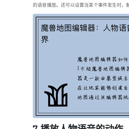
的语音播放。还可以设置当某个事件发生时，
7. 播放人物语音的动作