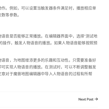
动作。例如，可以设置当触发器条件满足时，播放相应单
次数等参数。
物语音是否能够正常播放。在编辑器界面中，选择“测试地
应的操作，触发人物语音的播放。如果人物语音能够按照预
物语音，为地图增添更多的乐趣和互动性。只需要准备好
即可实现人物语音的播放。在测试时，可以不断调整触发
文章对于魔兽地图编辑器中导入人物语音的过程有所帮
Next Post