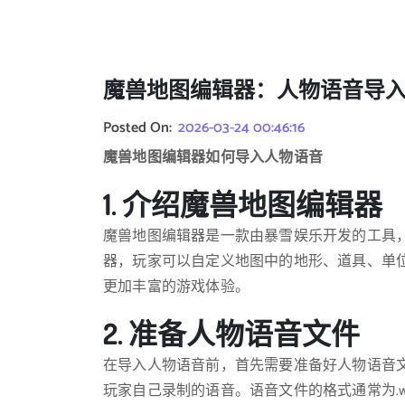
魔兽地图编辑器：人物语音导
Posted On:
2026-03-24 00:46:16
魔兽地图编辑器如何导入人物语音
1. 介绍魔兽地图编辑器
魔兽地图编辑器是一款由暴雪娱乐开发的工具
器，玩家可以自定义地图中的地形、道具、单
更加丰富的游戏体验。
2. 准备人物语音文件
在导入人物语音前，首先需要准备好人物语音
玩家自己录制的语音。语音文件的格式通常为.w