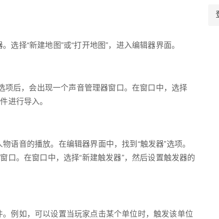
。选择“新建地图”或“打开地图”，进入编辑器界面。
音”选项后，会出现一个声音管理器窗口。在窗口中，选择
文件进行导入。
物语音的播放。在编辑器界面中，找到“触发器”选项。
器窗口。在窗口中，选择“新建触发器”，然后设置触发器的
件。例如，可以设置当玩家点击某个单位时，触发该单位