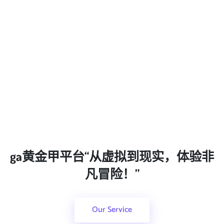
ga黄金甲平台“从虚拟到现实，体验非
凡冒险！”
Our Service